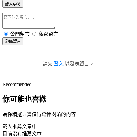
載入更多
公開留言
私密留言
發佈留言
請先
登入
以發表留言。
Recommended
你可能也喜歡
為你精選 3 篇值得延伸閱讀的內容
載入推薦文章中...
目前沒有推薦文章