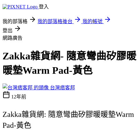
登入
我的部落格
我的部落格後台
我的帳號
登出
網路廣告
Zakka雜貨網- 隨意彎曲矽膠暖
暖墊Warm Pad-黃色
台灣痞客邦
12年前
Zakka雜貨網: 隨意彎曲矽膠暖暖墊Warm
Pad-黃色