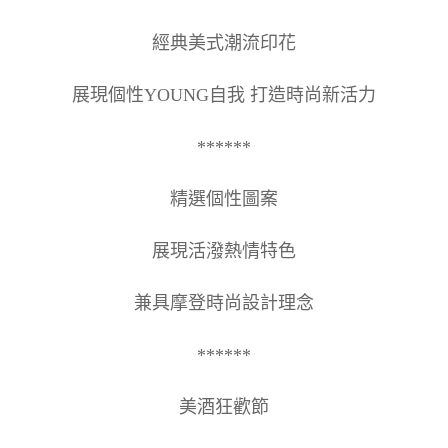
經典美式潮流印花
展現個性YOUNG自我 打造時尚新活力
******
精選個性圖案
展現活潑熱情特色
兼具摩登時尚設計理念
******
美酒狂歡節