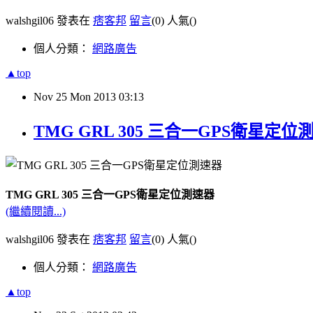
walshgil06 發表在
痞客邦
留言
(0)
人氣(
)
個人分類：
網路廣告
▲top
Nov
25
Mon
2013
03:13
TMG GRL 305 三合一GPS衛星定位
TMG GRL 305 三合一GPS衛星定位測速器
(繼續閱讀...)
walshgil06 發表在
痞客邦
留言
(0)
人氣(
)
個人分類：
網路廣告
▲top