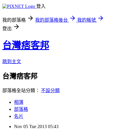
登入
我的部落格
我的部落格後台
我的帳號
登出
台灣痞客邦
跳到主文
台灣痞客邦
部落格全站分類：
不設分類
相簿
部落格
名片
Nov
05
Tue
2013
05:43