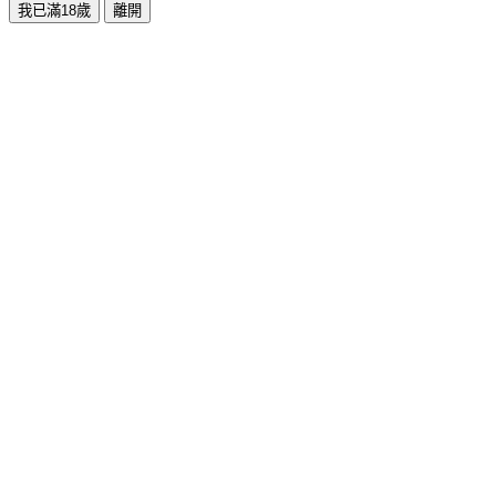
我已滿18歲
離開