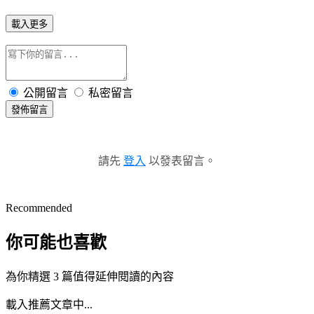
載入更多
公開留言
私密留言
發佈留言
請先
登入
以發表留言。
Recommended
你可能也喜歡
為你精選 3 篇值得延伸閱讀的內容
載入推薦文章中...