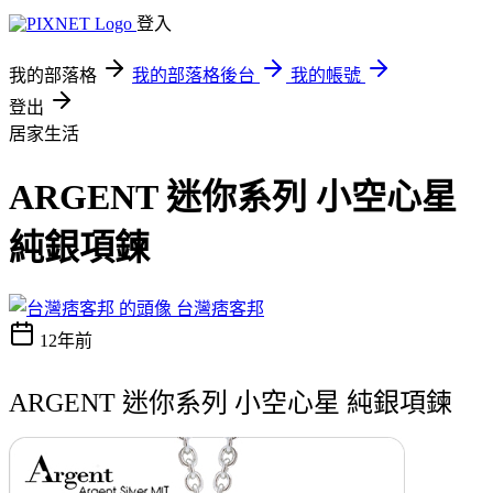
登入
我的部落格
我的部落格後台
我的帳號
登出
居家生活
ARGENT 迷你系列 小空心星
純銀項鍊
台灣痞客邦
12年前
ARGENT 迷你系列 小空心星 純銀項鍊