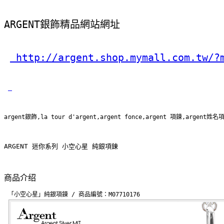
ARGENT銀飾精品網站網址
 http://argent.shop.mymall.com.tw/?
argent銀飾,la tour d'argent,argent fonce,argent 項鍊,argent姓名
ARGENT 迷你系列 小空心星 純銀項鍊
商品介绍
「小空心星」純銀項鍊 / 商品編號：M07710176