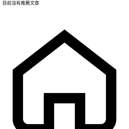
目前沒有推薦文章