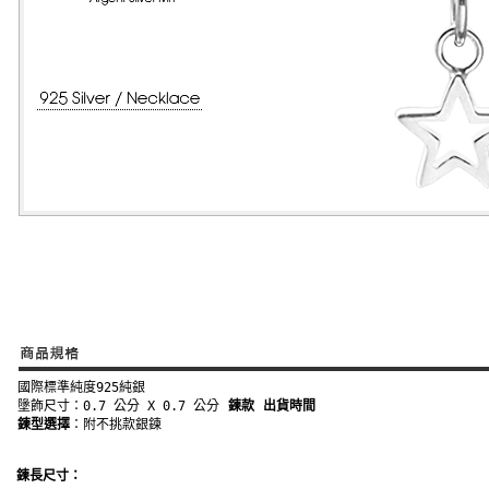
國際標準純度925純銀
墬飾尺寸：0.7 公分 X 0.7 公分
鍊款
出貨時間
鍊型選擇
：附不挑款銀鍊 
鍊長尺寸：