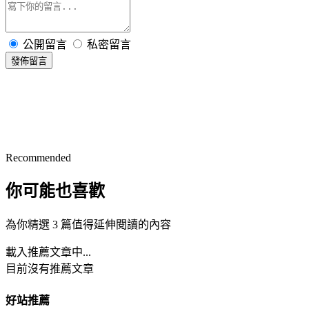
公開留言
私密留言
發佈留言
Recommended
你可能也喜歡
為你精選 3 篇值得延伸閱讀的內容
載入推薦文章中...
目前沒有推薦文章
好站推薦