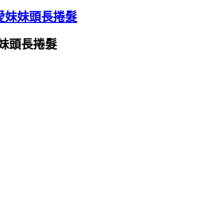
可愛妹妹頭長捲髮
妹妹頭長捲髮