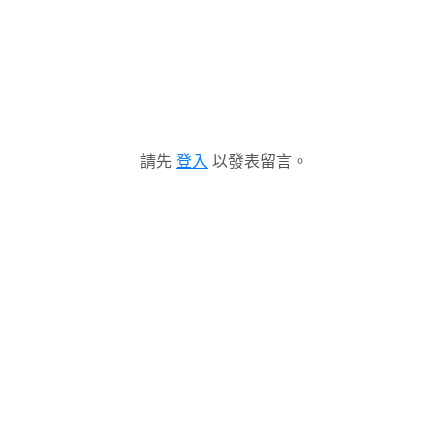
請先
登入
以發表留言。