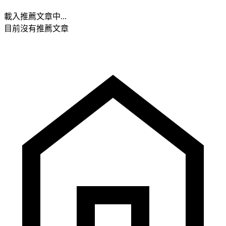
載入推薦文章中...
目前沒有推薦文章