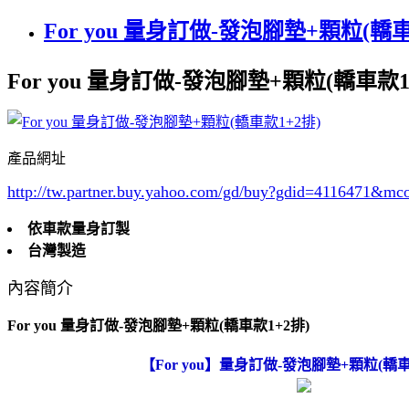
For you 量身訂做-發泡腳墊+顆粒(轎車
For you 量身訂做-發泡腳墊+顆粒(轎車款1
產品網址
http://tw.partner.buy.yahoo.com/gd/buy?gdid=4116471
&mc
依車款量身訂製
台灣製造
內容簡介
For you 量身訂做-發泡腳墊+顆粒(轎車款1+2排)
【For you】量身訂做-發泡腳墊+顆粒(轎車