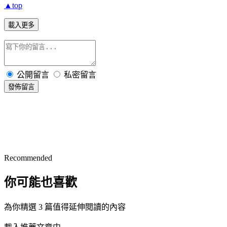
▲top
載入更多
公開留言
私密留言
發佈留言
Recommended
你可能也喜歡
為你精選 3 篇值得延伸閱讀的內容