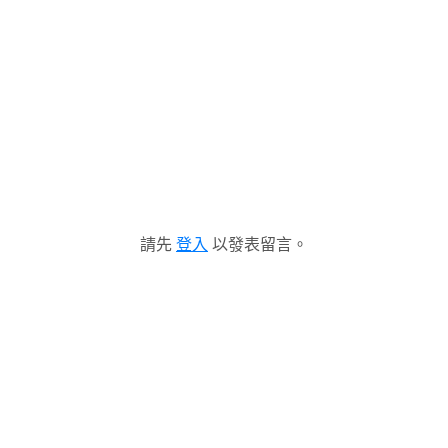
請先
登入
以發表留言。