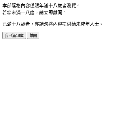
本部落格內容僅限年滿十八歲者瀏覽。
若您未滿十八歲，請立即離開。
已滿十八歲者，亦請勿將內容提供給未成年人士。
我已滿18歲
離開