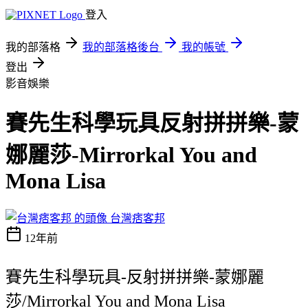
登入
我的部落格
我的部落格後台
我的帳號
登出
影音娛樂
賽先生科學玩具反射拼拼樂-蒙
娜麗莎-Mirrorkal You and
Mona Lisa
台灣痞客邦
12年前
賽先生科學玩具-反射拼拼樂-蒙娜麗
莎/Mirrorkal You and Mona Lisa