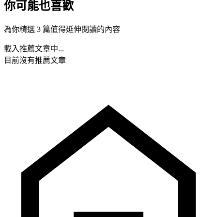
你可能也喜歡
為你精選 3 篇值得延伸閱讀的內容
載入推薦文章中...
目前沒有推薦文章