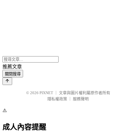
推薦文章
關閉搜尋
© 2026
PIXNET
｜
文章與圖片權利屬原作者所有
隱私權政策
｜
服務聲明
⚠️
成人內容提醒