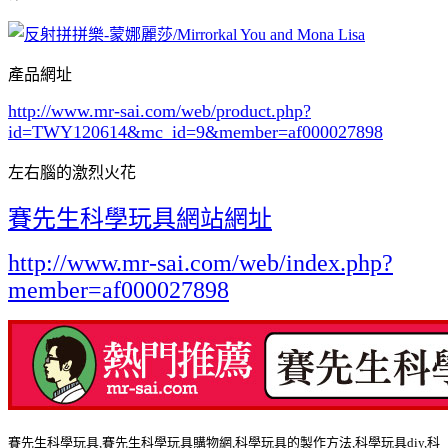
產品網址
http://www.mr-sai.com/web/product.php?
id=TWY120614&mc_id=9
&member=af000027898
左右腦的激烈火花
賽先生科學玩具網站網址
http://www.mr-sai.com/web/index.php?
member=af000027898
賽先生科學玩具,賽先生科學玩具購物網,科學玩具的製作方法,科學玩具diy,科