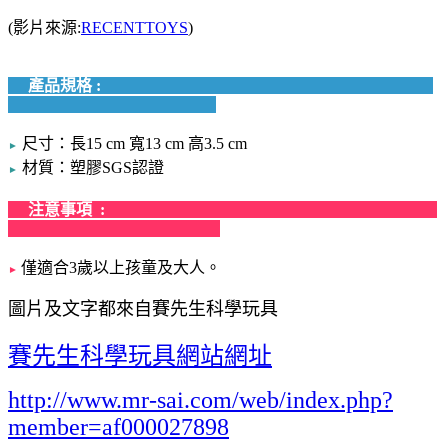
(影片來源:
RECENTTOYS
)
產品規格 :
尺寸：長15 cm 寬13 cm 高3.5 cm
►
材質：塑膠SGS認證
►
注意事項 :
僅適合3歲以上孩童及大人。
►
圖片及文字都來自賽先生科學玩具
賽先生科學玩具網站網址
http://www.mr-sai.com/web/index.php?
member=af000027898