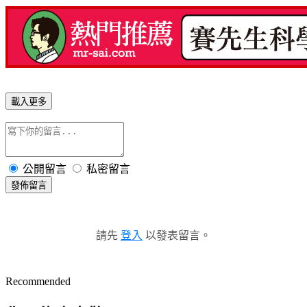
載入更多
公開留言
私密留言
發佈留言
請先
登入
以發表留言。
Recommended